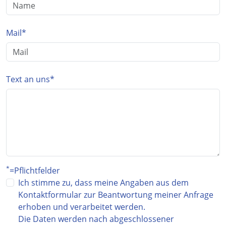
Mail
*
Text an uns
*
*
=Pflichtfelder
Ich stimme zu, dass meine Angaben aus dem
Kontaktformular zur Beantwortung meiner Anfrage
erhoben und verarbeitet werden.
Die Daten werden nach abgeschlossener