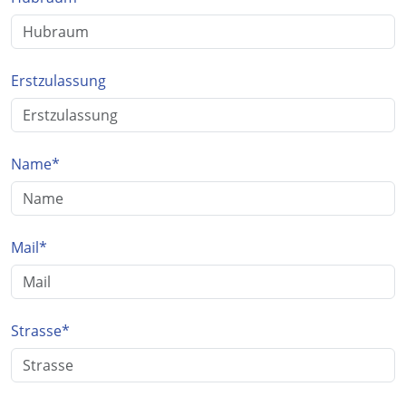
Erstzulassung
Name
*
Mail
*
Strasse
*