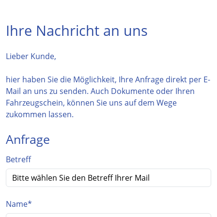
Ihre Nachricht an uns
Lieber Kunde,
hier haben Sie die Möglichkeit, Ihre Anfrage direkt per E-
Mail an uns zu senden. Auch Dokumente oder Ihren
Fahrzeugschein, können Sie uns auf dem Wege
zukommen lassen.
Anfrage
Betreff
Name
*