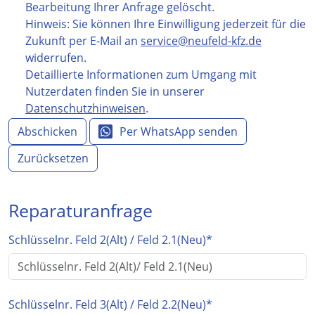
Bearbeitung Ihrer Anfrage gelöscht.
Hinweis: Sie können Ihre Einwilligung jederzeit für die
Zukunft per E-Mail an
service@neufeld-kfz.de
widerrufen.
Detaillierte Informationen zum Umgang mit
Nutzerdaten finden Sie in unserer
Datenschutzhinweisen
.
Abschicken
Per WhatsApp senden
Zurücksetzen
Reparaturanfrage
Schlüsselnr. Feld 2(Alt) / Feld 2.1(Neu)
*
Schlüsselnr. Feld 3(Alt) / Feld 2.2(Neu)
*