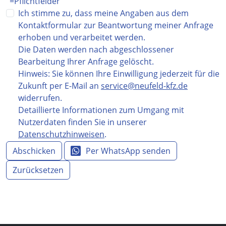
=Pflichtfelder
Ich stimme zu, dass meine Angaben aus dem
Kontaktformular zur Beantwortung meiner Anfrage
erhoben und verarbeitet werden.
Die Daten werden nach abgeschlossener
Bearbeitung Ihrer Anfrage gelöscht.
Hinweis: Sie können Ihre Einwilligung jederzeit für die
Zukunft per E-Mail an
service@neufeld-kfz.de
widerrufen.
Detaillierte Informationen zum Umgang mit
Nutzerdaten finden Sie in unserer
Datenschutzhinweisen
.
Abschicken
Per WhatsApp senden
Zurücksetzen