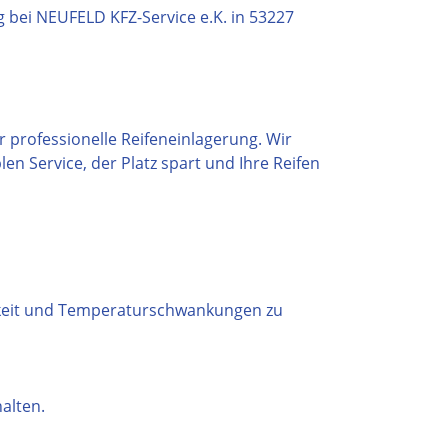
r professionelle Reifeneinlagerung. Wir
en Service, der Platz spart und Ihre Reifen
igkeit und Temperaturschwankungen zu
alten.