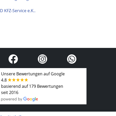
 KFZ-Service e.K..
Unsere Bewertungen auf Google
4.8
basierend auf 179 Bewertungen
seit 2016