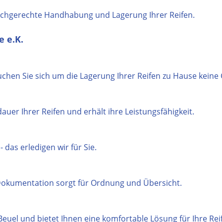
achgerechte Handhabung und Lagerung Ihrer Reifen.
e e.K.
uchen Sie sich um die Lagerung Ihrer Reifen zu Hause kei
auer Ihrer Reifen und erhält ihre Leistungsfähigkeit.
 das erledigen wir für Sie.
Dokumentation sorgt für Ordnung und Übersicht.
Beuel und bietet Ihnen eine komfortable Lösung für Ihre Rei