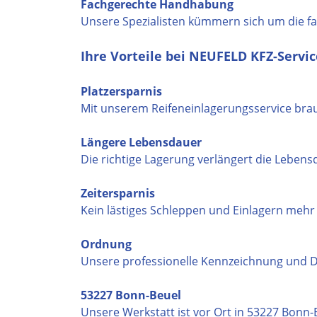
Fachgerechte Handhabung
Unsere Spezialisten kümmern sich um die f
Ihre Vorteile bei NEUFELD KFZ-Servic
Platzersparnis
Mit unserem Reifeneinlagerungsservice bra
Längere Lebensdauer
Die richtige Lagerung verlängert die Lebensd
Zeitersparnis
Kein lästiges Schleppen und Einlagern mehr -
Ordnung
Unsere professionelle Kennzeichnung und 
53227 Bonn-Beuel
Unsere Werkstatt ist vor Ort in 53227 Bonn-