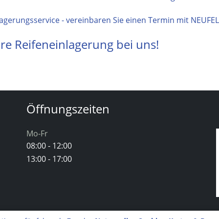
agerungsservice - vereinbaren Sie einen Termin mit NEUFELD
re Reifeneinlagerung bei uns!
Öffnungszeiten
Mo-Fr
08:00 - 12:00
13:00 - 17:00