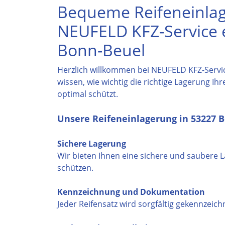
Bequeme Reifeneinlag
NEUFELD KFZ-Service e
Bonn-Beuel
Herzlich willkommen bei NEUFELD KFZ-Service
wissen, wie wichtig die richtige Lagerung Ih
optimal schützt.
Unsere Reifeneinlagerung in 53227 
Sichere Lagerung
Wir bieten Ihnen eine sichere und saubere 
schützen.
Kennzeichnung und Dokumentation
Jeder Reifensatz wird sorgfältig gekennzeich