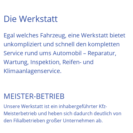
Die Werkstatt
Egal welches Fahrzeug, eine Werkstatt bietet
unkompliziert und schnell den kompletten
Service rund ums Automobil – Reparatur,
Wartung, Inspektion, Reifen- und
Klimaanlagenservice.
MEISTER-BETRIEB
Unsere Werkstatt ist ein inhabergeführter Kfz-
Meisterbetrieb und heben sich dadurch deutlich von
den Filialbetrieben großer Unternehmen ab.