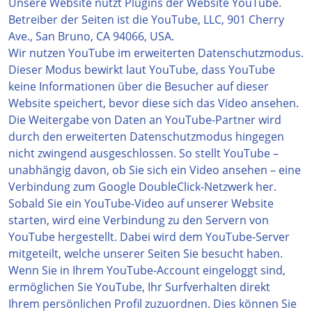
Unsere Website nutzt Plugins der Website YouTube.
Betreiber der Seiten ist die YouTube, LLC, 901 Cherry
Ave., San Bruno, CA 94066, USA.
Wir nutzen YouTube im erweiterten Datenschutzmodus.
Dieser Modus bewirkt laut YouTube, dass YouTube
keine Informationen über die Besucher auf dieser
Website speichert, bevor diese sich das Video ansehen.
Die Weitergabe von Daten an YouTube-Partner wird
durch den erweiterten Datenschutzmodus hingegen
nicht zwingend ausgeschlossen. So stellt YouTube –
unabhängig davon, ob Sie sich ein Video ansehen – eine
Verbindung zum Google DoubleClick-Netzwerk her.
Sobald Sie ein YouTube-Video auf unserer Website
starten, wird eine Verbindung zu den Servern von
YouTube hergestellt. Dabei wird dem YouTube-Server
mitgeteilt, welche unserer Seiten Sie besucht haben.
Wenn Sie in Ihrem YouTube-Account eingeloggt sind,
ermöglichen Sie YouTube, Ihr Surfverhalten direkt
Ihrem persönlichen Profil zuzuordnen. Dies können Sie