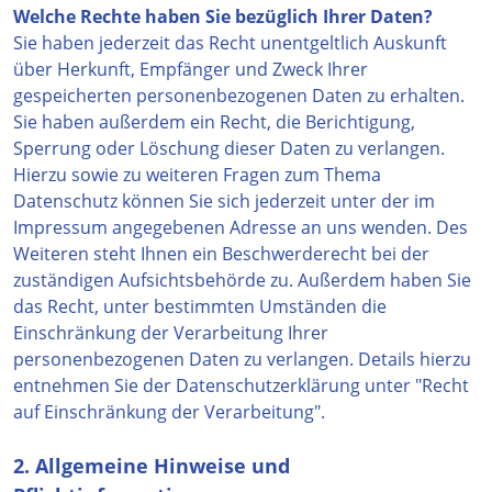
Welche Rechte haben Sie bezüglich Ihrer Daten?
Sie haben jederzeit das Recht unentgeltlich Auskunft
über Herkunft, Empfänger und Zweck Ihrer
gespeicherten personenbezogenen Daten zu erhalten.
Sie haben außerdem ein Recht, die Berichtigung,
Sperrung oder Löschung dieser Daten zu verlangen.
Hierzu sowie zu weiteren Fragen zum Thema
Datenschutz können Sie sich jederzeit unter der im
Impressum angegebenen Adresse an uns wenden. Des
Weiteren steht Ihnen ein Beschwerderecht bei der
zuständigen Aufsichtsbehörde zu. Außerdem haben Sie
das Recht, unter bestimmten Umständen die
Einschränkung der Verarbeitung Ihrer
personenbezogenen Daten zu verlangen. Details hierzu
entnehmen Sie der Datenschutzerklärung unter "Recht
auf Einschränkung der Verarbeitung".
2. Allgemeine Hinweise und