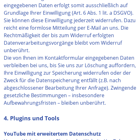
eingegebenen Daten erfolgt somit ausschließlich auf
Grundlage Ihrer Einwilligung (Art. 6 Abs. 1 lit. a DSGVO).
Sie können diese Einwilligung jederzeit widerrufen. Dazu
reicht eine formlose Mitteilung per E-Mail an uns. Die
Rechtmäßigkeit der bis zum Widerruf erfolgten
Datenverarbeitungsvorgänge bleibt vom Widerruf
unberührt.
Die von Ihnen im Kontaktformular eingegebenen Daten
verbleiben bei uns, bis Sie uns zur Löschung auffordern,
Ihre Einwilligung zur Speicherung widerrufen oder der
Zweck für die Datenspeicherung entfällt (z.B. nach
abgeschlossener Bearbeitung Ihrer Anfrage). Zwingende
gesetzliche Bestimmungen – insbesondere
Aufbewahrungsfristen – bleiben unberührt.
4. Plugins und Tools
YouTube mit erweitertem Datenschutz