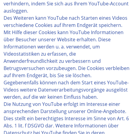
verhindern, indem Sie sich aus Ihrem YouTube-Account
ausloggen.
Des Weiteren kann YouTube nach Starten eines Videos
verschiedene Cookies auf Ihrem Endgerät speichern.
Mit Hilfe dieser Cookies kann YouTube Informationen
über Besucher unserer Website erhalten. Diese
Informationen werden u. a. verwendet, um
Videostatistiken zu erfassen, die
Anwenderfreundlichkeit zu verbessern und
Betrugsversuchen vorzubeugen. Die Cookies verbleiben
auf Ihrem Endgerät, bis Sie sie löschen.
Gegebenenfalls können nach dem Start eines YouTube-
Videos weitere Datenverarbeitungsvorgänge ausgelöst
werden, auf die wir keinen Einfluss haben.
Die Nutzung von YouTube erfolgt im Interesse einer
ansprechenden Darstellung unserer Online-Angebote.
Dies stellt ein berechtigtes Interesse im Sinne von Art. 6
Abs. 1 lit. f DSGVO dar. Weitere Informationen über
Datenschutz bei YouTube finden Sie in deren