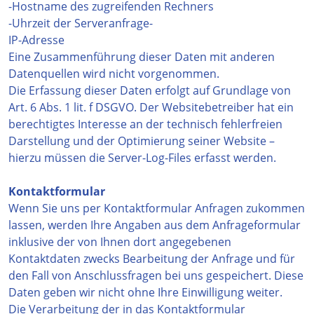
-Hostname des zugreifenden Rechners
-Uhrzeit der Serveranfrage-
IP-Adresse
Eine Zusammenführung dieser Daten mit anderen
Datenquellen wird nicht vorgenommen.
Die Erfassung dieser Daten erfolgt auf Grundlage von
Art. 6 Abs. 1 lit. f DSGVO. Der Websitebetreiber hat ein
berechtigtes Interesse an der technisch fehlerfreien
Darstellung und der Optimierung seiner Website –
hierzu müssen die Server-Log-Files erfasst werden.
Kontaktformular
Wenn Sie uns per Kontaktformular Anfragen zukommen
lassen, werden Ihre Angaben aus dem Anfrageformular
inklusive der von Ihnen dort angegebenen
Kontaktdaten zwecks Bearbeitung der Anfrage und für
den Fall von Anschlussfragen bei uns gespeichert. Diese
Daten geben wir nicht ohne Ihre Einwilligung weiter.
Die Verarbeitung der in das Kontaktformular