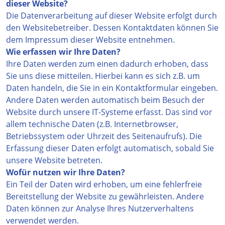
dieser Website?
Die Datenverarbeitung auf dieser Website erfolgt durch
den Websitebetreiber. Dessen Kontaktdaten können Sie
dem Impressum dieser Website entnehmen.
Wie erfassen wir Ihre Daten?
Ihre Daten werden zum einen dadurch erhoben, dass
Sie uns diese mitteilen. Hierbei kann es sich z.B. um
Daten handeln, die Sie in ein Kontaktformular eingeben.
Andere Daten werden automatisch beim Besuch der
Website durch unsere IT-Systeme erfasst. Das sind vor
allem technische Daten (z.B. Internetbrowser,
Betriebssystem oder Uhrzeit des Seitenaufrufs). Die
Erfassung dieser Daten erfolgt automatisch, sobald Sie
unsere Website betreten.
Wofür nutzen wir Ihre Daten?
Ein Teil der Daten wird erhoben, um eine fehlerfreie
Bereitstellung der Website zu gewährleisten. Andere
Daten können zur Analyse Ihres Nutzerverhaltens
verwendet werden.