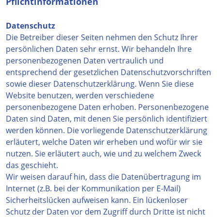
Pflichtinformationen
Datenschutz
Die Betreiber dieser Seiten nehmen den Schutz Ihrer
persönlichen Daten sehr ernst. Wir behandeln Ihre
personenbezogenen Daten vertraulich und
entsprechend der gesetzlichen Datenschutzvorschriften
sowie dieser Datenschutzerklärung. Wenn Sie diese
Website benutzen, werden verschiedene
personenbezogene Daten erhoben. Personenbezogene
Daten sind Daten, mit denen Sie persönlich identifiziert
werden können. Die vorliegende Datenschutzerklärung
erläutert, welche Daten wir erheben und wofür wir sie
nutzen. Sie erläutert auch, wie und zu welchem Zweck
das geschieht.
Wir weisen darauf hin, dass die Datenübertragung im
Internet (z.B. bei der Kommunikation per E-Mail)
Sicherheitslücken aufweisen kann. Ein lückenloser
Schutz der Daten vor dem Zugriff durch Dritte ist nicht