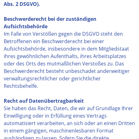
Abs. 2 DSGVO).
Beschwerderecht bei der zuständigen
Aufsichtsbehörde
Im Falle von Verstößen gegen die DSGVO steht den
Betroffenen ein Beschwerderecht bei einer
Aufsichtsbehörde, insbesondere in dem Mitgliedstaat
ihres gewöhnlichen Aufenthalts, ihres Arbeitsplatzes
oder des Orts des mutmaßlichen Verstoßes zu. Das
Beschwerderecht besteht unbeschadet anderweitiger
verwaltungsrechtlicher oder gerichtlicher
Rechtsbehelfe.
Recht auf Datenübertragbarkeit
Sie haben das Recht, Daten, die wir auf Grundlage Ihrer
Einwilligung oder in Erfüllung eines Vertrags
automatisiert verarbeiten, an sich oder an einen Dritten
in einem gängigen, maschinenlesbaren Format
aushändigen zu lassen. Sofern Sie die direkte