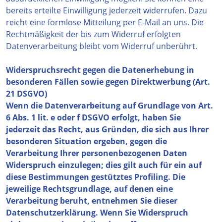
bereits erteilte Einwilligung jederzeit widerrufen. Dazu
reicht eine formlose Mitteilung per E-Mail an uns. Die
Rechtmäßigkeit der bis zum Widerruf erfolgten
Datenverarbeitung bleibt vom Widerruf unberührt.
Widerspruchsrecht gegen die Datenerhebung in
besonderen Fällen sowie gegen Direktwerbung (Art.
21 DSGVO)
Wenn die Datenverarbeitung auf Grundlage von Art.
6 Abs. 1 lit. e oder f DSGVO erfolgt, haben Sie
jederzeit das Recht, aus Gründen, die sich aus Ihrer
besonderen Situation ergeben, gegen die
Verarbeitung Ihrer personenbezogenen Daten
Widerspruch einzulegen; dies gilt auch für ein auf
diese Bestimmungen gestütztes Profiling. Die
jeweilige Rechtsgrundlage, auf denen eine
Verarbeitung beruht, entnehmen Sie dieser
Datenschutzerklärung. Wenn Sie Widerspruch