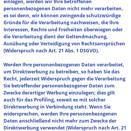
einlegen, werden wir Ihre betroffenen
personenbezogenen Daten nicht mehr verarbeiten,
es sei denn, wir können zwingende schutzwürdige
Gründe für die Verarbeitung nachweisen, die Ihre
Interessen, Rechte und Freiheiten überwiegen oder
die Verarbeitung dient der Geltendmachung,
Ausübung oder Verteidigung von Rechtsansprüchen
(Widerspruch nach Art. 21 Abs. 1 DSGVO).
Werden Ihre personenbezogenen Daten verarbeitet,
um Direktwerbung zu betreiben, so haben Sie das
Recht, jederzeit Widerspruch gegen die Verarbeitung
Sie betreffender personenbezogener Daten zum
Zwecke derartiger Werbung einzulegen; dies gilt
auch für das Profiling, soweit es mit solcher
Direktwerbung in Verbindung steht. Wenn Sie
widersprechen, werden Ihre personenbezogenen
Daten anschließend nicht mehr zum Zwecke der
Direktwerbung verwendet (Widerspruch nach Art. 21