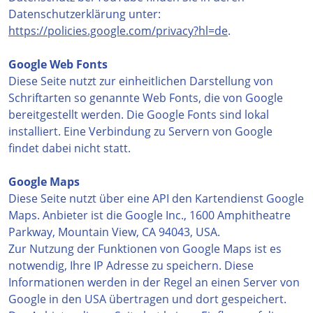
Datenschutzerklärung unter:
https://policies.google.com/privacy?hl=de
.
Google Web Fonts
Diese Seite nutzt zur einheitlichen Darstellung von
Schriftarten so genannte Web Fonts, die von Google
bereitgestellt werden. Die Google Fonts sind lokal
installiert. Eine Verbindung zu Servern von Google
findet dabei nicht statt.
Google Maps
Diese Seite nutzt über eine API den Kartendienst Google
Maps. Anbieter ist die Google Inc., 1600 Amphitheatre
Parkway, Mountain View, CA 94043, USA.
Zur Nutzung der Funktionen von Google Maps ist es
notwendig, Ihre IP Adresse zu speichern. Diese
Informationen werden in der Regel an einen Server von
Google in den USA übertragen und dort gespeichert.