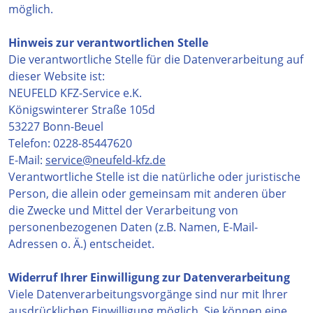
möglich.
Hinweis zur verantwortlichen Stelle
Die verantwortliche Stelle für die Datenverarbeitung auf
dieser Website ist:
NEUFELD KFZ-Service e.K.
Königswinterer Straße 105d
53227 Bonn-Beuel
Telefon: 0228-85447620
E-Mail:
service@neufeld-kfz.de
Verantwortliche Stelle ist die natürliche oder juristische
Person, die allein oder gemeinsam mit anderen über
die Zwecke und Mittel der Verarbeitung von
personenbezogenen Daten (z.B. Namen, E-Mail-
Adressen o. Ä.) entscheidet.
Widerruf Ihrer Einwilligung zur Datenverarbeitung
Viele Datenverarbeitungsvorgänge sind nur mit Ihrer
ausdrücklichen Einwilligung möglich. Sie können eine