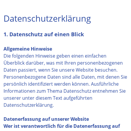
Datenschutzerklärung
1. Datenschutz auf einen Blick
Allgemeine Hinweise
Die folgenden Hinweise geben einen einfachen
Überblick darüber, was mit Ihren personenbezogenen
Daten passiert, wenn Sie unsere Website besuchen.
Personenbezogene Daten sind alle Daten, mit denen Sie
persönlich identifiziert werden können. Ausführliche
Informationen zum Thema Datenschutz entnehmen Sie
unserer unter diesem Text aufgeführten
Datenschutzerklärung.
Datenerfassung auf unserer Website
Wer ist verantwortlich für die Datenerfassung auf