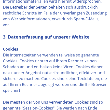
Informationsmaterialien wird hiermit widersprochen.
Die Betreiber der Seiten behalten sich ausdrücklich
rechtliche Schritte im Falle der unverlangten Zusendung
von Werbeinformationen, etwa durch Spam-E-Mails,
vor.
3. Datenerfassung auf unserer Website
Cookies
Die Internetseiten verwenden teilweise so genannte
Cookies. Cookies richten auf Ihrem Rechner keinen
Schaden an und enthalten keine Viren. Cookies dienen
dazu, unser Angebot nutzerfreundlicher, effektiver und
sicherer zu machen. Cookies sind kleine Textdateien, die
auf Ihrem Rechner abgelegt werden und die Ihr Browser
speichert.
Die meisten der von uns verwendeten Cookies sind so
genannte "Session-Cookies". Sie werden nach Ende