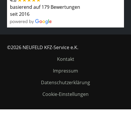
4.8
basierend auf 179 Bewertungen
seit 2016
©2026 NEUFELD KFZ-Service e.K.
Kontakt
Impressum
Datenschutzerklärung
Cookie-Einstellungen