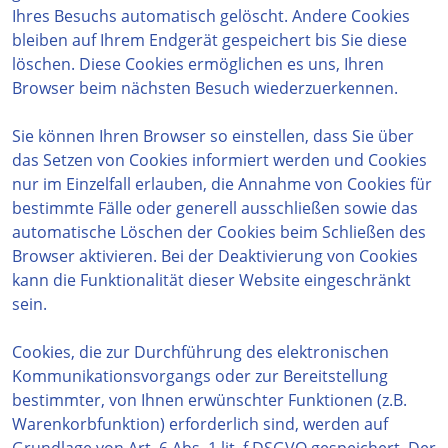
Ihres Besuchs automatisch gelöscht. Andere Cookies
bleiben auf Ihrem Endgerät gespeichert bis Sie diese
löschen. Diese Cookies ermöglichen es uns, Ihren
Browser beim nächsten Besuch wiederzuerkennen.
Sie können Ihren Browser so einstellen, dass Sie über
das Setzen von Cookies informiert werden und Cookies
nur im Einzelfall erlauben, die Annahme von Cookies für
bestimmte Fälle oder generell ausschließen sowie das
automatische Löschen der Cookies beim Schließen des
Browser aktivieren. Bei der Deaktivierung von Cookies
kann die Funktionalität dieser Website eingeschränkt
sein.
Cookies, die zur Durchführung des elektronischen
Kommunikationsvorgangs oder zur Bereitstellung
bestimmter, von Ihnen erwünschter Funktionen (z.B.
Warenkorbfunktion) erforderlich sind, werden auf