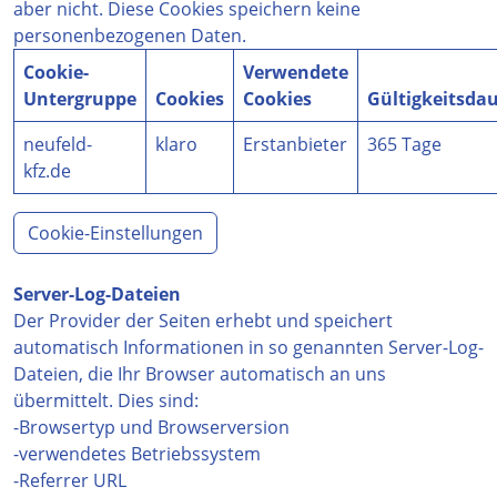
aber nicht. Diese Cookies speichern keine
personenbezogenen Daten.
Cookie-
Verwendete
Untergruppe
Cookies
Cookies
Gültigkeitsda
neufeld-
klaro
Erstanbieter
365 Tage
kfz.de
Cookie-Einstellungen
Server-Log-Dateien
Der Provider der Seiten erhebt und speichert
automatisch Informationen in so genannten Server-Log-
Dateien, die Ihr Browser automatisch an uns
übermittelt. Dies sind:
-Browsertyp und Browserversion
-verwendetes Betriebssystem
-Referrer URL