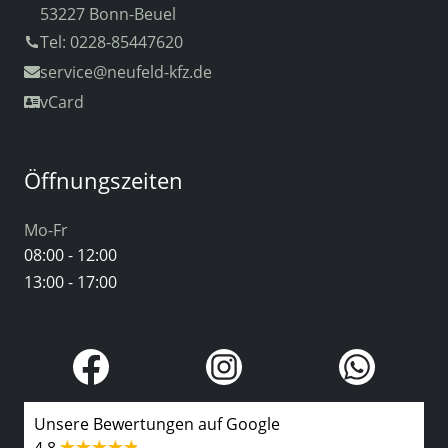
53227 Bonn-Beuel
Tel: 0228-85447620
service
@neufeld-kfz.de
vCard
Öffnungszeiten
Mo-Fr
08:00 - 12:00
13:00 - 17:00
Unsere Bewertungen auf Google