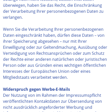
überwiegen, haben Sie das Recht, die Einschränkung
der Verarbeitung Ihrer personenbezogenen Daten zu
verlangen.
Wenn Sie die Verarbeitung Ihrer personenbezogenen
Daten eingeschränkt haben, dürfen diese Daten – von
ihrer Speicherung abgesehen – nur mit Ihrer
Einwilligung oder zur Geltendmachung, Ausübung oder
Verteidigung von Rechtsansprüchen oder zum Schutz
der Rechte einer anderen natürlichen oder juristischen
Person oder aus Gründen eines wichtigen öffentlichen
Interesses der Europäischen Union oder eines
Mitgliedstaats verarbeitet werden.
Widerspruch gegen Werbe-E-Mails
Der Nutzung von im Rahmen der Impressumspflicht
veröffentlichten Kontaktdaten zur Übersendung von
nicht ausdrücklich angeforderter Werbung und