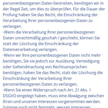
personenbezogenen Daten bestreiten, benötigen wir in
der Regel Zeit, um dies zu überprüfen. Für die Dauer der
Prüfung haben Sie das Recht, die Einschränkung der
Verarbeitung Ihrer personenbezogenen Daten zu
verlangen.
-Wenn die Verarbeitung Ihrer personenbezogenen
Daten unrechtmäßig geschah / geschieht, können Sie
statt der Löschung die Einschränkung der
Datenverarbeitung verlangen.
-Wenn wir Ihre personenbezogenen Daten nicht mehr
benötigen, Sie sie jedoch zur Ausübung, Verteidigung
oder Geltendmachung von Rechtsansprüchen
benötigen, haben Sie das Recht, statt der Löschung die
Einschränkung der Verarbeitung Ihrer
personenbezogenen Daten zu verlangen.
-Wenn Sie einen Widerspruch nach Art. 21 Abs. 1
DSGVO eingelegt haben, muss eine Abwägung zwischen
Ihren und unseren Interessen vorgenommen werden.
Solange noch nicht feststeht, wessen Interessen