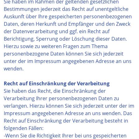
Sie haben im Rahmen der geltenden gesetzlichen
Bestimmungen jederzeit das Recht auf unentgeltliche
Auskunft über Ihre gespeicherten personenbezogenen
Daten, deren Herkunft und Empfänger und den Zweck
der Datenverarbeitung und ggf. ein Recht auf
Berichtigung, Sperrung oder Löschung dieser Daten.
Hierzu sowie zu weiteren Fragen zum Thema
personenbezogene Daten können Sie sich jederzeit
unter der im Impressum angegebenen Adresse an uns
wenden.
Recht auf Einschränkung der Verarbeitung
Sie haben das Recht, die Einschränkung der
Verarbeitung Ihrer personenbezogenen Daten zu
verlangen. Hierzu können Sie sich jederzeit unter der im
Impressum angegebenen Adresse an uns wenden. Das
Recht auf Einschränkung der Verarbeitung besteht in
folgenden Fällen:
-Wenn Sie die Richtigkeit Ihrer bei uns gespeicherten