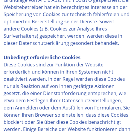
Grundlage von Art. 6 Abs. 1 lit. f DSGVO gespeichert. Der
Websitebetreiber hat ein berechtigtes Interesse an der
Speicherung von Cookies zur technisch fehlerfreien und
optimierten Bereitstellung seiner Dienste. Soweit
andere Cookies (z.B. Cookies zur Analyse Ihres
Surfverhaltens) gespeichert werden, werden diese in
dieser Datenschutzerklärung gesondert behandelt.
Unbedingt erforderliche Cookies
Diese Cookies sind zur Funktion der Website
erforderlich und können in Ihren Systemen nicht
deaktiviert werden. In der Regel werden diese Cookies
nur als Reaktion auf von Ihnen getätigte Aktionen
gesetzt, die einer Dienstanforderung entsprechen, wie
etwa dem Festlegen Ihrer Datenschutzeinstellungen,
dem Anmelden oder dem Ausfüllen von Formularen. Sie
können Ihren Browser so einstellen, dass diese Cookies
blockiert oder Sie über diese Cookies benachrichtigt
werden. Einige Bereiche der Website funktionieren dann