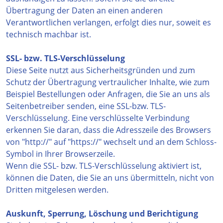
Übertragung der Daten an einen anderen
Verantwortlichen verlangen, erfolgt dies nur, soweit es
technisch machbar ist.
SSL- bzw. TLS-Verschlüsselung
Diese Seite nutzt aus Sicherheitsgründen und zum
Schutz der Übertragung vertraulicher Inhalte, wie zum
Beispiel Bestellungen oder Anfragen, die Sie an uns als
Seitenbetreiber senden, eine SSL-bzw. TLS-
Verschlüsselung. Eine verschlüsselte Verbindung
erkennen Sie daran, dass die Adresszeile des Browsers
von "http://" auf "https://" wechselt und an dem Schloss-
Symbol in Ihrer Browserzeile.
Wenn die SSL- bzw. TLS-Verschlüsselung aktiviert ist,
können die Daten, die Sie an uns übermitteln, nicht von
Dritten mitgelesen werden.
Auskunft, Sperrung, Löschung und Berichtigung