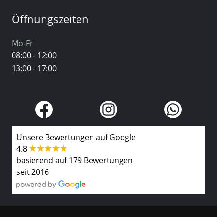
Öffnungszeiten
Mo-Fr
08:00 - 12:00
13:00 - 17:00
Unsere Bewertungen auf Google
4.8
basierend auf 179 Bewertungen
seit 2016