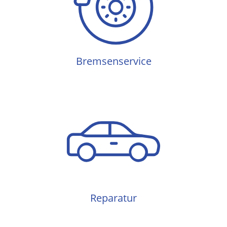
Bremsenservice
Bremsenservice
Reparatur
Reparatur