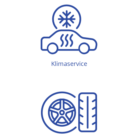
Klimaservice
Klimaservice
Reifenservice