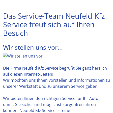
Das Service-Team Neufeld Kfz
Service freut sich auf Ihren
Besuch
Wir stellen uns vor...
Die Firma Neufeld Kfz Service begrüßt Sie ganz herzlich
auf diesen Internet-Seiten!
Wir möchten uns Ihnen vorstellen und Informationen zu
unserer Werkstatt und zu unserem Service geben.
Wir bieten Ihnen den richtigen Service für Ihr Auto,
damit Sie sicher und möglichst sorgenfrei fahren
können. Neufeld Kfz Service ist eine