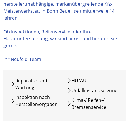
herstellerunabhängige, markenübergreifende Kfz-
Meisterwerkstatt in Bonn Beuel, seit mittlerweile 14
Jahren.
Ob Inspektionen, Reifenservice oder Ihre
Hauptuntersuchung, wir sind bereit und beraten Sie
gerne.
Ihr Neufeld-Team
Reparatur und
HU/AU
Wartung
Unfallinstandsetzung
Inspektion nach
Klima-/ Reifen-/
Herstellervorgaben
Bremsenservice