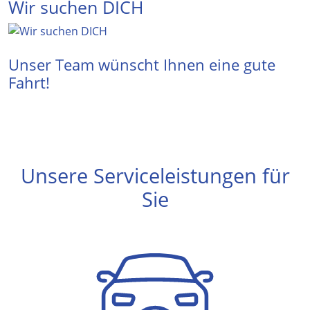
Wir suchen DICH
Unser Team wünscht Ihnen eine gute
Fahrt!
Unsere Serviceleistungen für
Sie