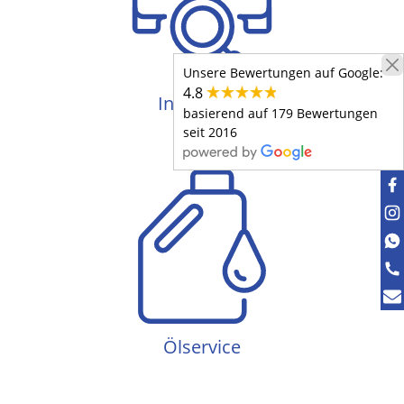
Inspektion
Unsere Bewertungen auf Google:
4.8
Inspektion
basierend auf 179 Bewertungen
seit 2016
Ölservice
Ölservice