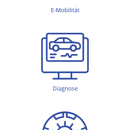
E-Mobilität
Diagnose
Diagnose